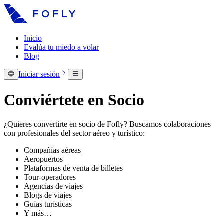
Inicio
Evalúa tu miedo a volar
Blog
Iniciar sesión
Conviértete en Socio
¿Quieres convertirte en socio de Fofly? Buscamos colaboraciones
con profesionales del sector aéreo y turístico:
Compañías aéreas
Aeropuertos
Plataformas de venta de billetes
Tour-operadores
Agencias de viajes
Blogs de viajes
Guías turísticas
Y más…