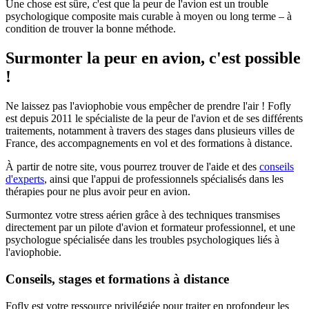
Une chose est sûre, c'est que la peur de l'avion est un trouble
psychologique composite mais curable à moyen ou long terme – à
condition de trouver la bonne méthode.
Surmonter la peur en avion, c'est possible
!
Ne laissez pas l'aviophobie vous empêcher de prendre l'air ! Fofly
est depuis 2011 le spécialiste de la peur de l'avion et de ses différents
traitements, notamment à travers des stages dans plusieurs villes de
France, des accompagnements en vol et des formations à distance.
À partir de notre site, vous pourrez trouver de l'aide et des
conseils
d'experts
, ainsi que l'appui de professionnels spécialisés dans les
thérapies pour ne plus avoir peur en avion.
Surmontez votre stress aérien grâce à des techniques transmises
directement par un pilote d'avion et formateur professionnel, et une
psychologue spécialisée dans les troubles psychologiques liés à
l'aviophobie.
Conseils, stages et formations à distance
Fofly est votre ressource privilégiée pour traiter en profondeur les