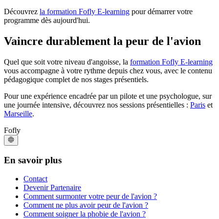
Découvrez
la formation Fofly E-learning
pour démarrer votre
programme dès aujourd'hui.
Vaincre durablement la peur de l'avion
Quel que soit votre niveau d'angoisse, la
formation Fofly E-learning
vous accompagne à votre rythme depuis chez vous, avec le contenu
pédagogique complet de nos stages présentiels.
Pour une expérience encadrée par un pilote et une psychologue, sur
une journée intensive, découvrez nos sessions présentielles :
Paris
et
Marseille
.
Fofly
En savoir plus
Contact
Devenir Partenaire
Comment surmonter votre peur de l'avion ?
Comment ne plus avoir peur de l'avion ?
Comment soigner la phobie de l'avion ?