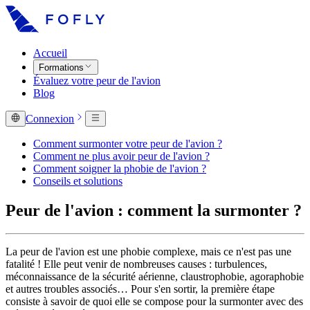
Accueil
Formations
Évaluez votre peur de l'avion
Blog
Connexion
Comment surmonter votre peur de l'avion ?
Comment ne plus avoir peur de l'avion ?
Comment soigner la phobie de l'avion ?
Conseils et solutions
Peur de l'avion : comment la surmonter ?
La peur de l'avion est une phobie complexe, mais ce n'est pas une
fatalité ! Elle peut venir de nombreuses causes : turbulences,
méconnaissance de la sécurité aérienne, claustrophobie, agoraphobie
et autres troubles associés… Pour s'en sortir, la première étape
consiste à savoir de quoi elle se compose pour la surmonter avec des