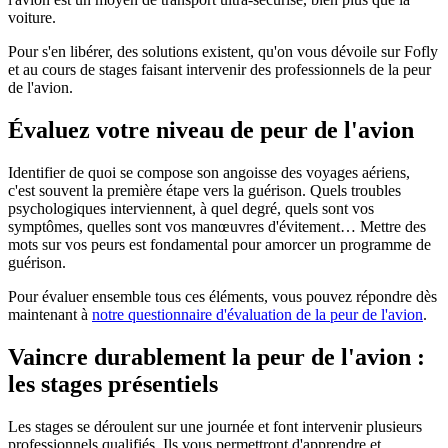
voiture.
Pour s'en libérer, des solutions existent, qu'on vous dévoile sur Fofly
et au cours de stages faisant intervenir des professionnels de la peur
de l'avion.
Évaluez votre niveau de peur de l'avion
Identifier de quoi se compose son angoisse des voyages aériens,
c'est souvent la première étape vers la guérison. Quels troubles
psychologiques interviennent, à quel degré, quels sont vos
symptômes, quelles sont vos manœuvres d'évitement… Mettre des
mots sur vos peurs est fondamental pour amorcer un programme de
guérison.
Pour évaluer ensemble tous ces éléments, vous pouvez répondre dès
maintenant à
notre questionnaire d'évaluation de la peur de l'avion
.
Vaincre durablement la peur de l'avion :
les stages présentiels
Les stages se déroulent sur une journée et font intervenir plusieurs
professionnels qualifiés. Ils vous permettront d'apprendre et